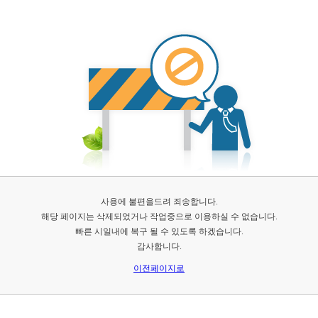
사용에 불편을드려 죄송합니다.
해당 페이지는 삭제되었거나 작업중으로 이용하실 수 없습니다.
빠른 시일내에 복구 될 수 있도록 하겠습니다.
감사합니다.
이전페이지로