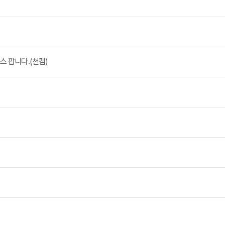
 팝니다.(천캠)