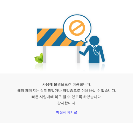
사용에 불편을드려 죄송합니다.
해당 페이지는 삭제되었거나 작업중으로 이용하실 수 없습니다.
빠른 시일내에 복구 될 수 있도록 하겠습니다.
감사합니다.
이전페이지로