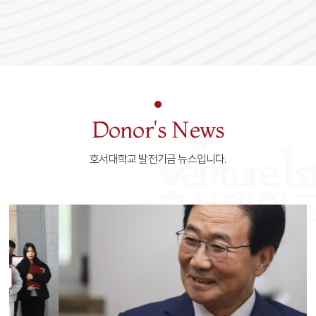
Donor's News
호서대학교 발전기금 뉴스입니다.