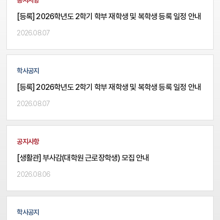
[등록] 2026학년도 2학기 학부 재학생 및 복학생 등록 일정 안내
2026.08.07
학사공지
[등록] 2026학년도 2학기 학부 재학생 및 복학생 등록 일정 안내
2026.08.07
공지사항
[생활관] 부사감(대학원 근로장학생) 모집 안내
2026.08.06
학사공지