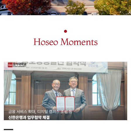
Hoseo Moments