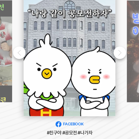
FACEBOOK
#친구야 #공모전 #나가자