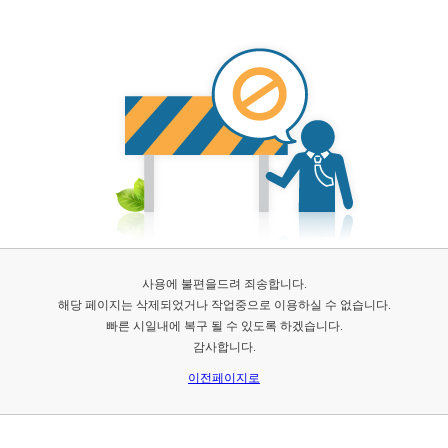
사용에 불편을드려 죄송합니다.
해당 페이지는 삭제되었거나 작업중으로 이용하실 수 없습니다.
빠른 시일내에 복구 될 수 있도록 하겠습니다.
감사합니다.
이전페이지로