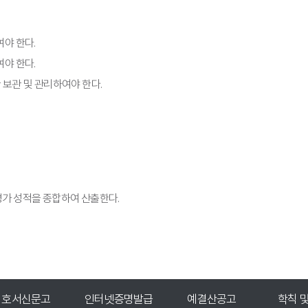
야 한다.
야 한다.
 보관 및 관리하여야 한다.
평가 성적을 종합하여 산출한다.
인터넷증명발급
예결산공고
학칙 및 공고
입