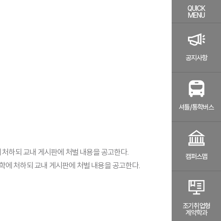
QUICK
MENU
공지사항
셔틀/통학버스
 처하되 교내 게시판에 처벌 내용을 공고한다.
캠퍼스맵
정학에 처하되 교내 게시판에 처벌 내용을 공고한다.
조기취업형
계약학과