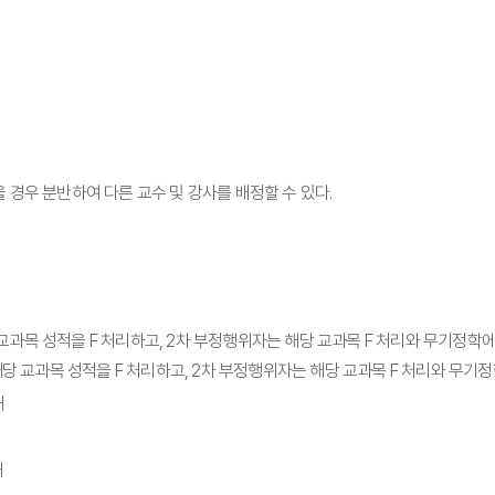
 경우 분반하여 다른 교수 및 강사를 배정할 수 있다.
과목 성적을 F 처리하고, 2차 부정행위자는 해당 교과목 F 처리와 무기정학에
당 교과목 성적을 F 처리하고, 2차 부정행위자는 해당 교과목 F 처리와 무기
때
때