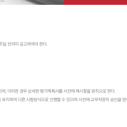
1주일 전까지 공고하여야 한다.
있으며, 이러한 경우 상세한 평가계획서를 사전에 제시함을 원칙으로 한다.
 유지하여 다른 시험방식으로 진행할 수 있으며 사전에 교무처장의 승인을 얻