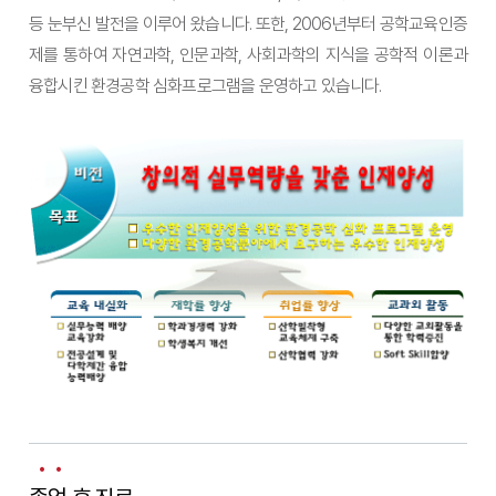
등 눈부신 발전을 이루어 왔습니다. 또한, 2006년부터 공학교육인증
제를 통하여 자연과학, 인문과학, 사회과학의 지식을 공학적 이론과
융합시킨 환경공학 심화프로그램을 운영하고 있습니다.