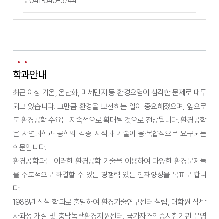
041-540-5744
학과안내
최근 이상 기온, 온난화, 미세먼지 등 환경오염이 심각한 문제로 대두
되고 있습니다. 그만큼 환경을 보전하는 일이 중요해졌으며, 앞으로
도 환경공학 수요는 지속적으로 확대될 것으로 전망됩니다. 환경공학
은 자연과학과 공학의 각종 지식과 기술이 융·복합적으로 요구되는
학문입니다.
환경공학과는 이러한 환경공학 기술을 이용하여 다양한 환경문제들
을 주도적으로 해결할 수 있는 경쟁력 있는 인재양성을 목표로 합니
다.
1988년 신설 학과로 출발하여 환경기술연구센터 설립, 대학원 석·박
사과정 개설 및 충남녹색환경지원센터, 국가자격인증시험기관 운영