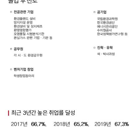
졸업 후 진로
최근 3년간 높은 취업률 달성