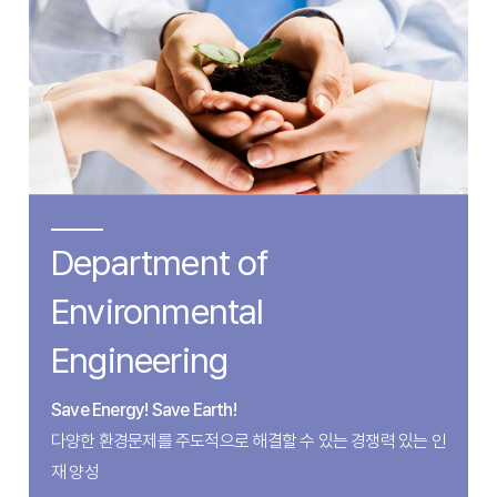
Department of
Environmental
Engineering
Save Energy! Save Earth!
다양한 환경문제를 주도적으로 해결할 수 있는 경쟁력 있는 인
재 양성