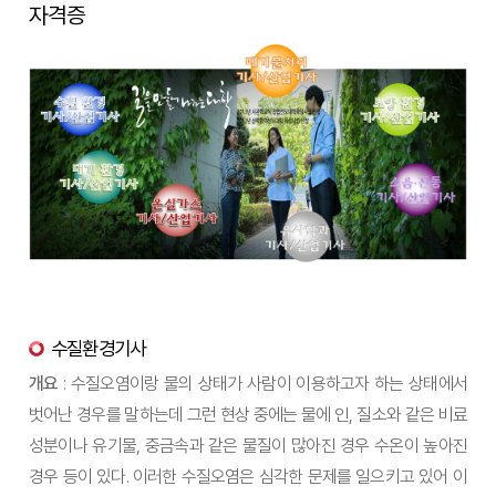
자격증
수질환경기사
개요
: 수질오염이랑 물의 상태가 사람이 이용하고자 하는 상태에서
벗어난 경우를 말하는데 그런 현상 중에는 물에 인, 질소와 같은 비료
성분이나 유기물, 중금속과 같은 물질이 많아진 경우 수온이 높아진
경우 등이 있다. 이러한 수질오염은 심각한 문제를 일으키고 있어 이