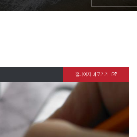
홈페이지 바로가기