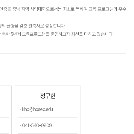
 인증을 충남 지역 사립대학으로서는 최초로 득하여 교육 프로그램의 우수
양의 균형을 갖춘 건축사로 성장합니다.
 건축학 5년제 교육프로그램을 운영하고자 최선을 다하고 있습니다.
정구헌
khc@hoseo.edu
041-540-9809