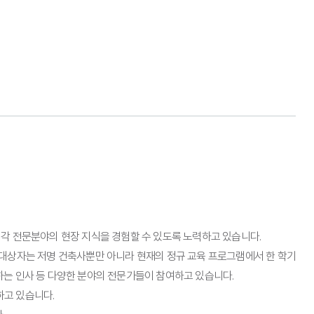
각 전문분야의 현장 지식을 경험할 수 있도록 노력하고 있습니다.
청 대상자는 저명 건축사뿐만 아니라 현재의 정규 교육 프로그램에서 한 학기
원하는 인사 등 다양한 분야의 전문가들이 참여하고 있습니다.
하고 있습니다.