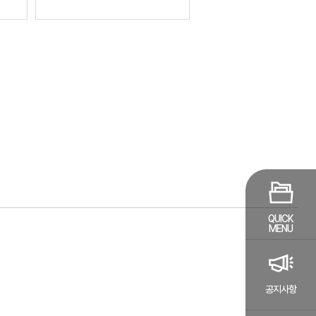
QUICK
MENU
공지사항