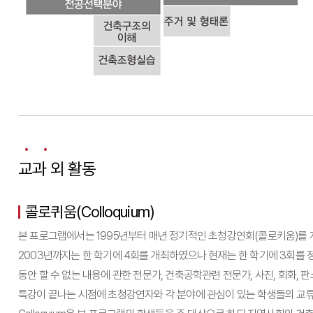
교과 외 활동
콜로퀴움(Colloquium)
본 프로그램에서는 1995년부터 매년 정기적인 초청강연회(콜로키움)를 
2003년까지는 한 학기에 4회를 개최하였으나 현재는 한 학기에 3회를 
동안 할 수 없는 내용에 관한 전문가, 건축공학관련 전문가, 사진, 회화,
특강이 끝나는 시점에 초청강연자와 각 분야에 관심이 있는 학생들의 교