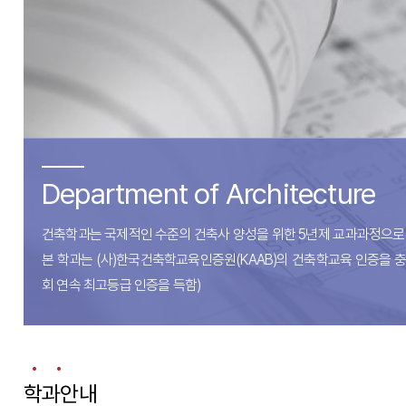
Department of Architecture
건축학과는 국제적인 수준의 건축사 양성을 위한 5년제 교과과정으로
본 학과는 (사)한국건축학교육인증원(KAAB)의 건축학교육 인증을 
회 연속 최고등급 인증을 득함)
학과안내