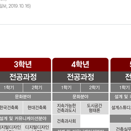
019. 10. 16)