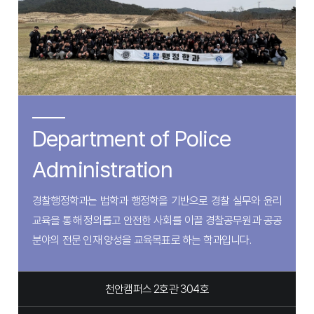
Department of Police
Administration
경찰행정학과는 법학과 행정학을 기반으로 경찰 실무와 윤리
교육을 통해 정의롭고 안전한 사회를 이끌 경찰공무원과 공공
분야의 전문 인재 양성을 교육목표로 하는 학과입니다.
천안캠퍼스 2호관 304호