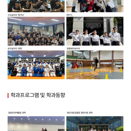
학과프로그램 및 학과동향