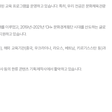
된 교육 프로그램을 운영하고 있습니다. 특히, 우리 전공은 문화체육관광
를 이루었고, 2019년~2021년 ‘CH+ 문화경계횡단 시대를 선도하는 글로
 지원하고 있습니다.
 해외 교육기관(중국, 우크라이나, 라오스, 베트남, 키르기스스탄 등)과
론사 등의 한류 콘텐츠 기획·제작사에서 활약하고 있습니다.