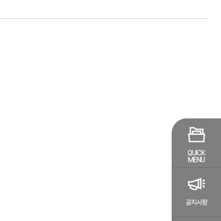
QUICK
MENU
공지사항