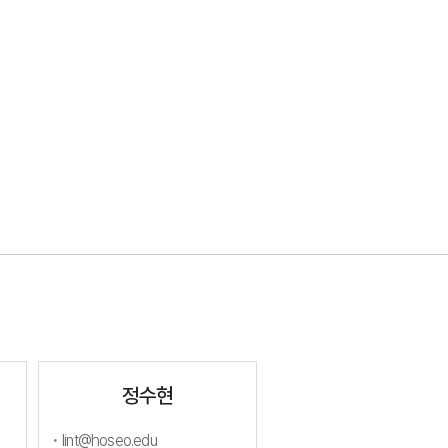
정수현
lint@hoseo.edu