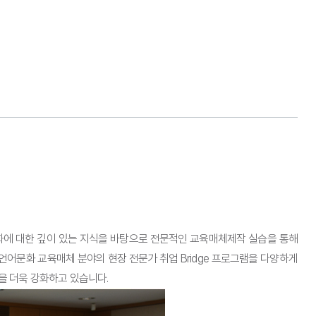
문화에 대한 깊이 있는 지식을 바탕으로 전문적인 교육매체제작 실습을 통해
어문화 교육매체 분야의 현장 전문가 취업 Bridge 프로그램을 다양하게
을 더욱 강화하고 있습니다.