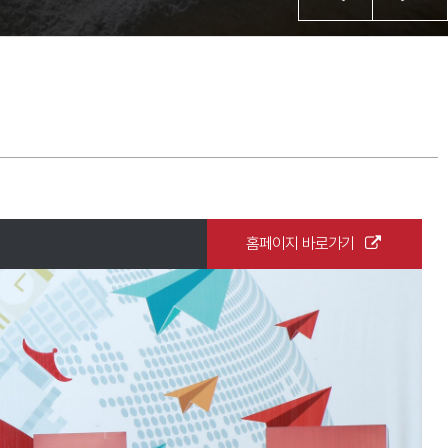
홈페이지 바로가기