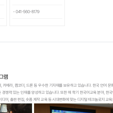
041-560-8179
로그램
 카메라, 캠코더, 드론 등 우수한 기자재를 보유하고 있습니다. 한국 언어 
력 있는 인재를 양성하고 있습니다. 또한 매 학기 한국어교육 분야, 한국언
디어, 출판 편집, 숏폼 제작 교육 등 시대변화에 맞는 디지털 테크놀로지 교육