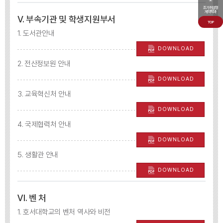
조기취업형
계약학과
Ⅴ. 부속기관 및 학생지원부서
TOP
1. 도서관안내
DOWNLOAD
2. 전산정보원 안내
DOWNLOAD
3. 교육혁신처 안내
DOWNLOAD
4. 국제협력처 안내
DOWNLOAD
5. 생활관 안내
DOWNLOAD
Ⅵ. 벤 처
1. 호서대학교의 벤처 역사와 비전