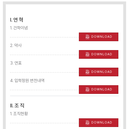
Ⅰ. 연 혁
1. 건학이념
DOWNLOAD
2. 약사
DOWNLOAD
3. 연표
DOWNLOAD
4. 입학정원 변천내역
DOWNLOAD
Ⅱ. 조 직
1. 조직현황
DOWNLOAD