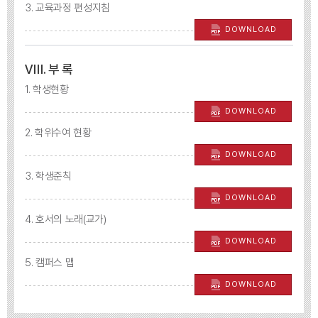
3. 교육과정 편성지침
DOWNLOAD
Ⅷ. 부 록
1. 학생현황
DOWNLOAD
2. 학위수여 현황
DOWNLOAD
3. 학생준칙
DOWNLOAD
4. 호서의 노래(교가)
DOWNLOAD
5. 캠퍼스 맵
DOWNLOAD