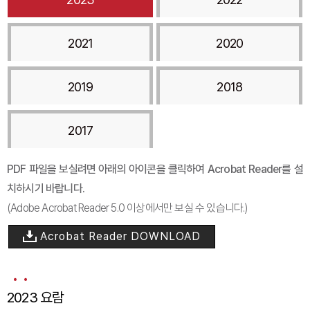
2021
2020
2019
2018
2017
PDF 파일을 보실려면 아래의 아이콘을 클릭하여 Acrobat Reader를 설
치하시기 바랍니다.
(Adobe Acrobat Reader 5.0 이상에서만 보실 수 있습니다.)
Acrobat Reader DOWNLOAD
2023 요람