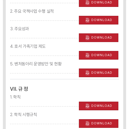
DOWNLOAD
2. 주요 국책사업 수행 실적
DOWNLOAD
3. 주요성과
DOWNLOAD
4. 호서 가족기업 제도
DOWNLOAD
5. 벤처동아리 운영방안 및 현황
DOWNLOAD
Ⅶ. 규 정
1. 학칙
DOWNLOAD
2. 학칙 시행규칙
DOWNLOAD