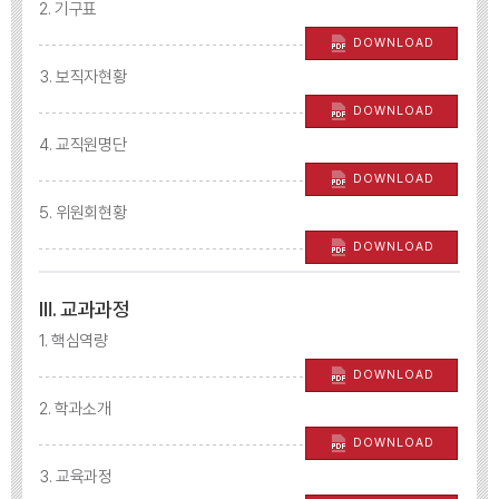
2. 기구표
DOWNLOAD
3. 보직자현황
DOWNLOAD
4. 교직원명단
DOWNLOAD
5. 위원회현황
DOWNLOAD
Ⅲ. 교과과정
1. 핵심역량
DOWNLOAD
2. 학과소개
DOWNLOAD
3. 교육과정