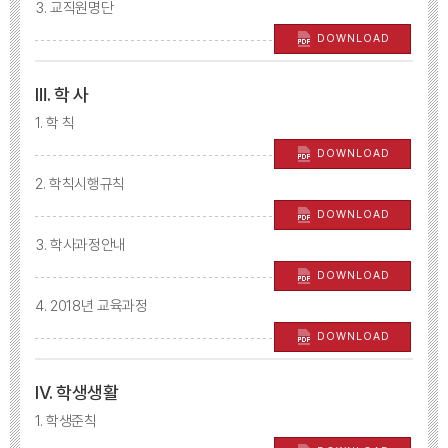
3. 교직원명단
DOWNLOAD
Ⅲ. 학 사
1. 학 칙
DOWNLOAD
2. 학칙시행규칙
DOWNLOAD
3. 학사과정안내
DOWNLOAD
4. 2018년 교육과정
DOWNLOAD
Ⅳ. 학생생활
1. 학생준칙