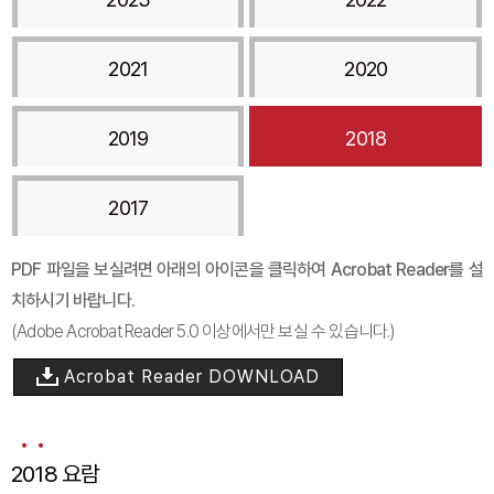
2021
2020
2019
2018
2017
PDF 파일을 보실려면 아래의 아이콘을 클릭하여 Acrobat Reader를 설
치하시기 바랍니다.
(Adobe Acrobat Reader 5.0 이상에서만 보실 수 있습니다.)
Acrobat Reader DOWNLOAD
2018 요람