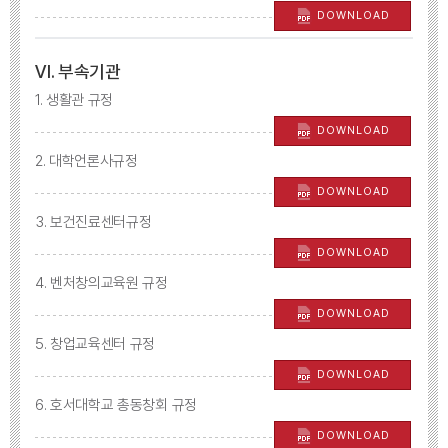
DOWNLOAD
Ⅵ. 부속기관
1. 생활관 규정
DOWNLOAD
2. 대학언론사규정
DOWNLOAD
3. 보건진료센터규정
DOWNLOAD
4. 벤처창의교육원 규정
DOWNLOAD
5. 창업교육센터 규정
DOWNLOAD
6. 호서대학교 총동창회 규정
DOWNLOAD