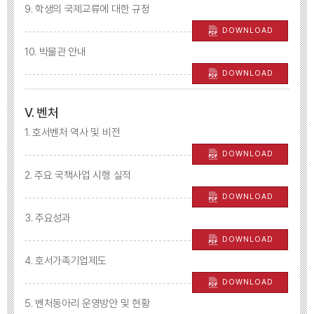
9. 학생의 국제교류에 대한 규정
DOWNLOAD
10. 박물관 안내
DOWNLOAD
Ⅴ. 벤처
1. 호서벤처 역사 및 비전
DOWNLOAD
2. 주요 국책사업 시행 실적
DOWNLOAD
3. 주요성과
DOWNLOAD
4. 호서가족기업제도
DOWNLOAD
5. 벤처동아리 운영방안 및 현황