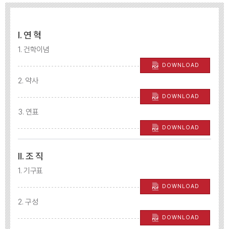
Ⅰ. 연 혁
1. 건학이념
DOWNLOAD
2. 약사
DOWNLOAD
3. 연표
DOWNLOAD
Ⅱ. 조 직
1. 기구표
DOWNLOAD
2. 구성
DOWNLOAD