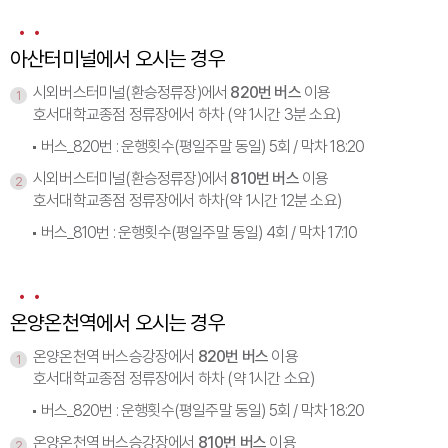
아산터미널에서 오시는 경우
시외버스터미널(환승정류장)에서
820번 버스
이용
1
호서대학교종점 정류장에서 하차 (약 1시간 3분 소요)
버스_820번 : 운행횟수(평일주말 동일) 5회 / 막차 18:20
시외버스터미널(환승정류장)에서
810번 버스
이용
2
호서대학교종점 정류장에서 하차(약 1시간 12분 소요)
버스_810번 : 운행횟수(평일주말 동일) 4회 / 막차 17:10
온양온천역에서 오시는 경우
온양온천역 버스승강장에서
820번 버스
이용
1
호서대학교종점 정류장에서 하차 (약 1시간 소요)
버스_820번 : 운행횟수(평일주말 동일) 5회 / 막차 18:20
온양온천역 버스승강장에서
810번 버스
이용
2