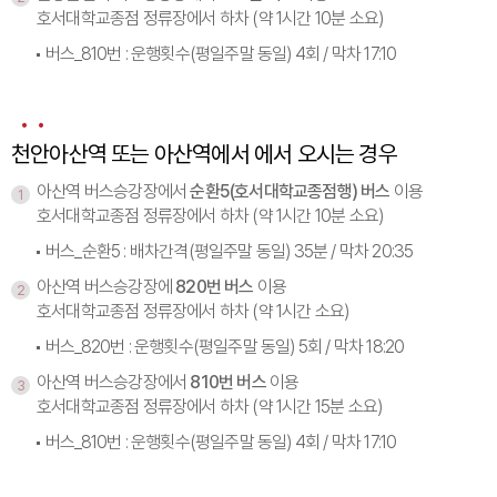
호서대학교종점 정류장에서 하차 (약 1시간 10분 소요)
버스_810번 : 운행횟수(평일주말 동일) 4회 / 막차 17:10
천안아산역 또는 아산역에서 에서 오시는 경우
아산역 버스승강장에서
순환5(호서대학교종점행) 버스
이용
1
호서대학교종점 정류장에서 하차 (약 1시간 10분 소요)
버스_순환5 : 배차간격(평일주말 동일) 35분 / 막차 20:35
아산역 버스승강장에
820번 버스
이용
2
호서대학교종점 정류장에서 하차 (약 1시간 소요)
버스_820번 : 운행횟수(평일주말 동일) 5회 / 막차 18:20
아산역 버스승강장에서
810번 버스
이용
3
호서대학교종점 정류장에서 하차 (약 1시간 15분 소요)
버스_810번 : 운행횟수(평일주말 동일) 4회 / 막차 17:10