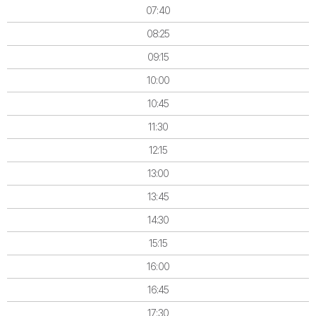
07:40
08:25
09:15
10:00
10:45
11:30
12:15
13:00
13:45
14:30
15:15
16:00
16:45
17:30