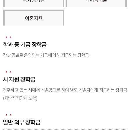
이중지원
학과 등 기금 장학금
각 전공별로 운영되는 기금에 의해 지급되는 장학금
시 지원 장학금
거주하고 있는 시에서 선발공고를 하여 별도 선발자에게 지급하는 장학금
(지방자지단체 포함)
일반 외부 장학금