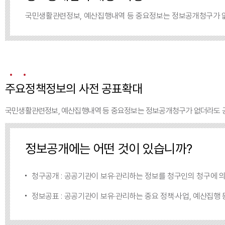
국민생활관련정보, 예산집행내역 등 중요정보는 정보공개청구가 없
주요정책정보의 사전 공표확대
국민생활관련정보, 예산집행내역 등 중요정보는 정보공개청구가 없더라도 공
정보공개에는 어떤 것이 있습니까?
청구공개 : 공공기관이 보유·관리하는 정보를 청구인의 청구에 
정보공표 : 공공기관이 보유·관리하는 중요 정책·사업, 예산집행