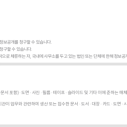
 정보공개를 청구할 수 있습니다.
청구할 수 있습니다.
적으로 체류하는 자, 국내에 사무소를 두고 있는 법인 또는 단체에 한해 정보공
함) · 도면 · 사진 · 필름 · 테이프 · 슬라이드 및 기타 이에 준하는 매
 업무와 관련하여 생산 또는 접수한 문서 · 도서 · 대장 · 카드 · 도면 