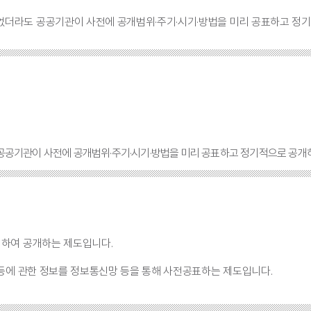
더라도 공공기관이 사전에 공개범위·주기·시기·방법을 미리 공표하고 정기
공기관이 사전에 공개범위·주기·시기·방법을 미리 공표하고 정기적으로 공개하
의하여 공개하는 제도입니다.
 등에 관한 정보를 정보통신망 등을 통해 사전공표하는 제도입니다.