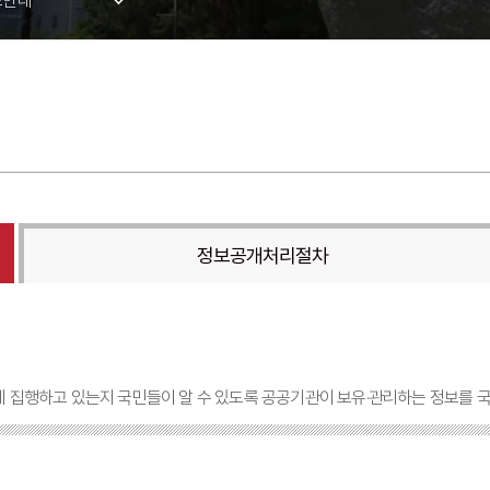
도안내
보공개청구
 및 서식
전정보공개
비공개 대상정보 세부기준
공개 자료실
정보공개처리절차
게 집행하고 있는지 국민들이 알 수 있도록 공공기관이 보유·관리하는 정보를 