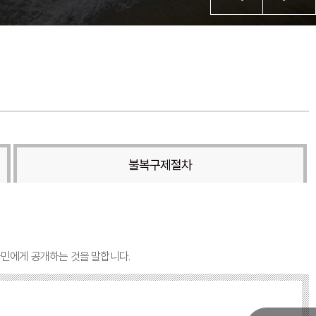
불복구제절차
국민에게 공개하는 것을 말합니다.