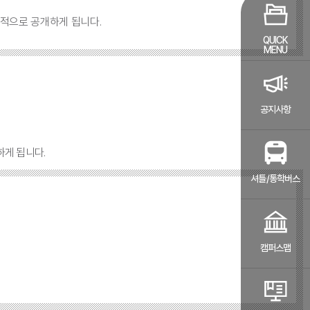
적으로 공개하게 됩니다.
QUICK
MENU
공지사항
게 됩니다.
셔틀/통학버스
캠퍼스맵