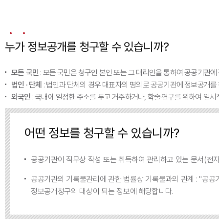
누가 정보공개를 청구할 수 있습니까?
모든 국민
: 모든 국민은 청구인 본인 또는 그 대리인을 통하여 공공기관에
법인 · 단체
: 법인과 단체의 경우 대표자의 명의로 공공기관에 정보공개를 
외국인
: 국내에 일정한 주소를 두고 거주하거나, 학술·연구를 위하여 일시
어떤 정보를 청구할 수 있습니까?
공공기관이 직무상 작성 또는 취득하여 관리하고 있는 문서(전자문서 포
공공기관의 기록물관리에 관한 법률상 기록물과의 관계 : "공공기관이
정보공개청구의 대상이 되는 정보에 해당합니다.