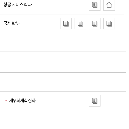
항공서비스학과
국제학부
세무회계학심화