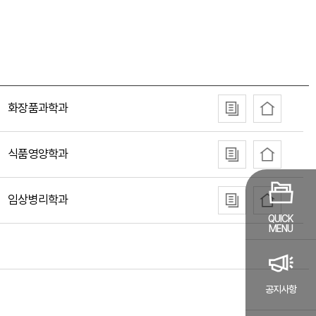
화장품과학과
식품영양학과
임상병리학과
QUICK
MENU
공지사항