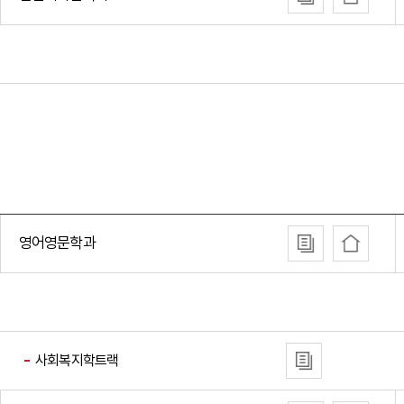
영어영문학과
사회복지학트랙