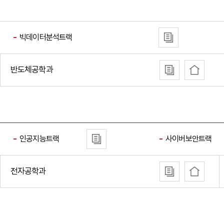
빅데이터분석트랙
반도체공학과
인공지능트랙
사이버보안트랙
전자공학과