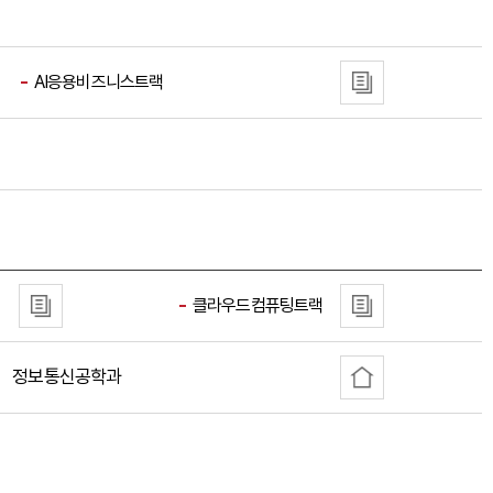
AI응용비즈니스트랙
클라우드컴퓨팅트랙
정보통신공학과