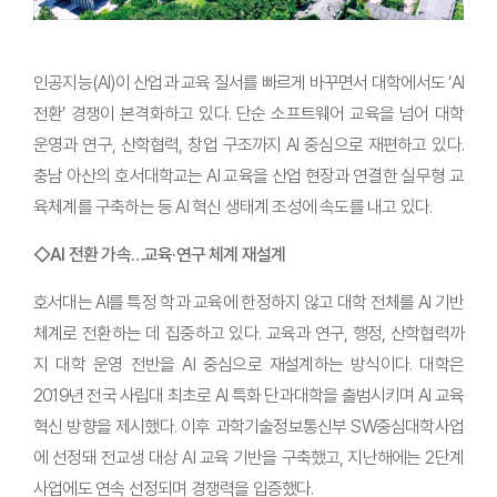
인공지능(AI)이 산업과 교육 질서를 빠르게 바꾸면서 대학에서도 ‘AI
전환’ 경쟁이 본격화하고 있다. 단순 소프트웨어 교육을 넘어 대학
운영과 연구, 산학협력, 창업 구조까지 AI 중심으로 재편하고 있다.
충남 아산의 호서대학교는 AI 교육을 산업 현장과 연결한 실무형 교
육체계를 구축하는 등 AI 혁신 생태계 조성에 속도를 내고 있다.
◇AI 전환 가속…교육·연구 체계 재설계
호서대는 AI를 특정 학과 교육에 한정하지 않고 대학 전체를 AI 기반
체계로 전환하는 데 집중하고 있다. 교육과 연구, 행정, 산학협력까
지 대학 운영 전반을 AI 중심으로 재설계하는 방식이다. 대학은
2019년 전국 사립대 최초로 AI 특화 단과대학을 출범시키며 AI 교육
혁신 방향을 제시했다. 이후 과학기술정보통신부 SW중심대학사업
에 선정돼 전교생 대상 AI 교육 기반을 구축했고, 지난해에는 2단계
사업에도 연속 선정되며 경쟁력을 입증했다.