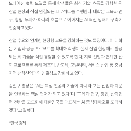
노베이션 협력 모델을 통해 학생들은 최신 기술 흐름을 경험한 뒤
산업 현장과 직접 연결되는 프로젝트를 수행한다. 대학은 교육과 연
구, 창업, 투자가 하나의 흐름으로 이어지는 AI 혁신 생태계 구축에
집중하고 있다.
산업 수요와 연계한 현장형 교육을 강화하는 것도 특징이다. 이 대학
은 기업과 공동 프로젝트를 확대해 학생이 실제 산업 현장에서 활용
되는 AI 기술을 직접 경험할 수 있도록 했다. 지역 산업과 연계한 산
학 프로젝트를 통해 제조업, 반도체, 모빌리티, 서비스 산업 등 충남
지역 전략산업과의 연결성도 강화하고 있다.
강일구 총장은 “AI는 특정 전공의 기술이 아니라 모든 산업과 학문
을 연결하는 핵심 언어가 되고 있다”며 “교육과 연구, 창업, 산학협
력 전반을 고도화해 대한민국을 대표하는 AI 중심대학으로 도약하
겠다”고 말했다.
*한국경제