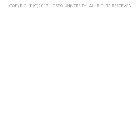
COPYRIGHT (C)2017 HOSEO UNIVERSITY. ALL RIGHTS RESERVED