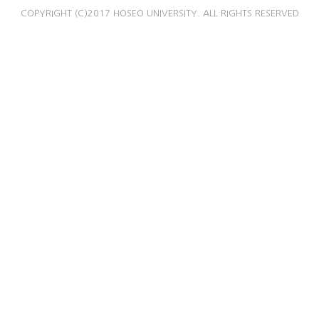
COPYRIGHT (C)2017 HOSEO UNIVERSITY. ALL RIGHTS RESERVED