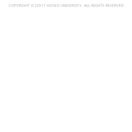
COPYRIGHT (C)2017 HOSEO UNIVERSITY. ALL RIGHTS RESERVED