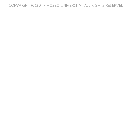
COPYRIGHT (C)2017 HOSEO UNIVERSITY. ALL RIGHTS RESERVED