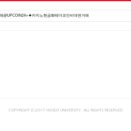
COPYRIGHT (C)2017 HOSEO UNIVERSITY. ALL RIGHTS RESERVED