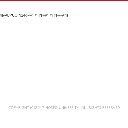
COPYRIGHT (C)2017 HOSEO UNIVERSITY. ALL RIGHTS RESERVED