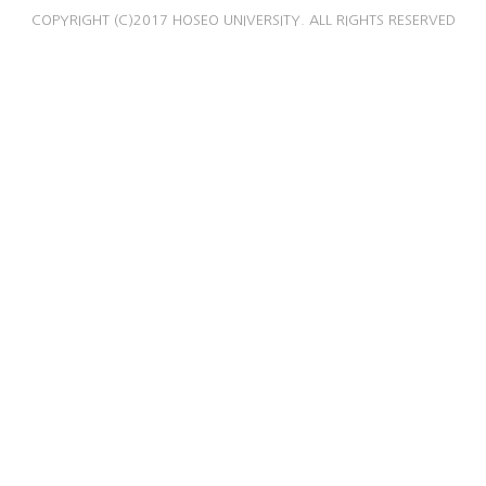
COPYRIGHT (C)2017 HOSEO UNIVERSITY. ALL RIGHTS RESERVED