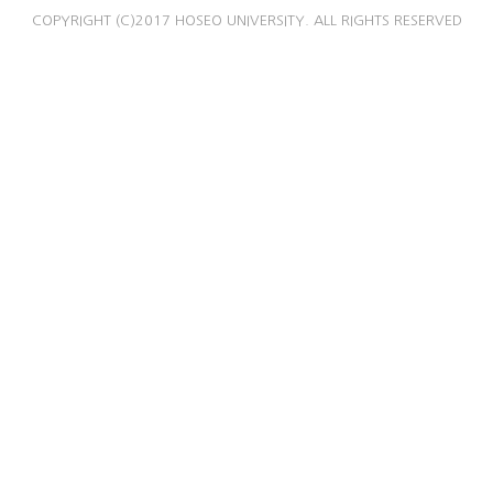
COPYRIGHT (C)2017 HOSEO UNIVERSITY. ALL RIGHTS RESERVED