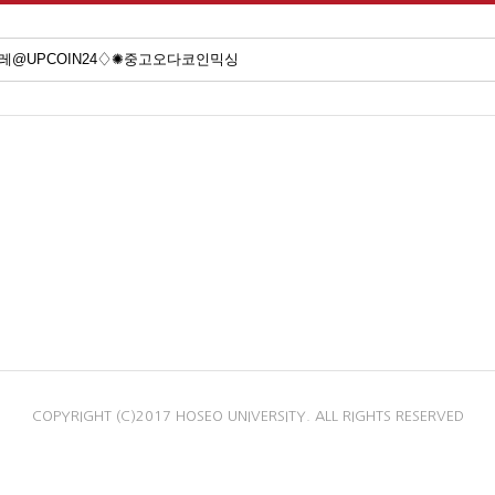
COPYRIGHT (C)2017 HOSEO UNIVERSITY. ALL RIGHTS RESERVED