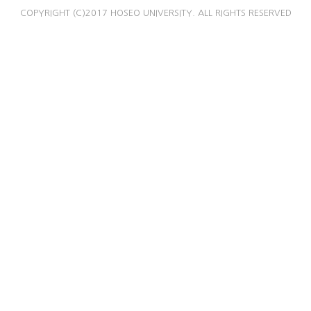
COPYRIGHT (C)2017 HOSEO UNIVERSITY. ALL RIGHTS RESERVED