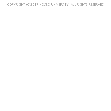
COPYRIGHT (C)2017 HOSEO UNIVERSITY. ALL RIGHTS RESERVED