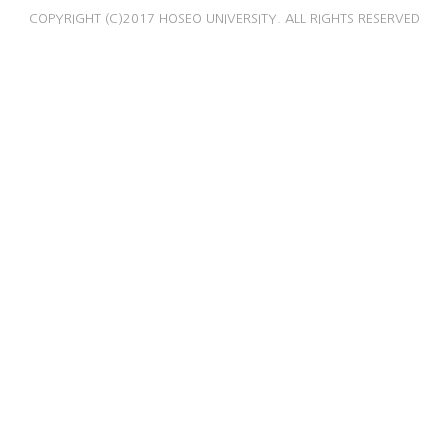
COPYRIGHT (C)2017 HOSEO UNIVERSITY. ALL RIGHTS RESERVED