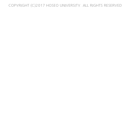
COPYRIGHT (C)2017 HOSEO UNIVERSITY. ALL RIGHTS RESERVED