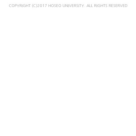
COPYRIGHT (C)2017 HOSEO UNIVERSITY. ALL RIGHTS RESERVED