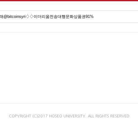
COPYRIGHT (C)2017 HOSEO UNIVERSITY. ALL RIGHTS RESERVED