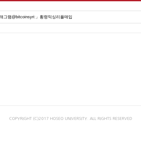
COPYRIGHT (C)2017 HOSEO UNIVERSITY. ALL RIGHTS RESERVED