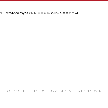
COPYRIGHT (C)2017 HOSEO UNIVERSITY. ALL RIGHTS RESERVED