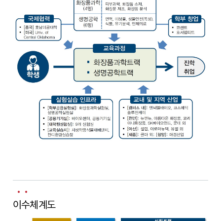
이수체계도