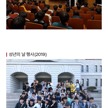
성년의 날 행사(2019)