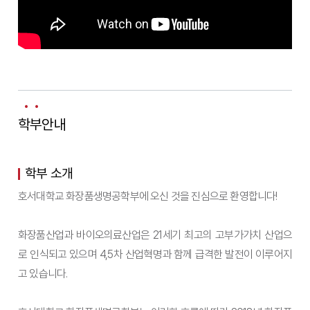
학부안내
학부 소개
호서대학교 화장품생명공학부에 오신 것을 진심으로 환영합니다!
화장품산업과 바이오의료산업은 21세기 최고의 고부가가치 산업으
로 인식되고 있으며 4,5차 산업혁명과 함께 급격한 발전이 이루어지
고 있습니다.