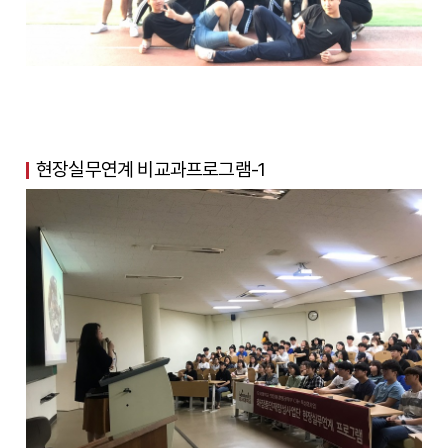
현장실무연계 비교과프로그램-1