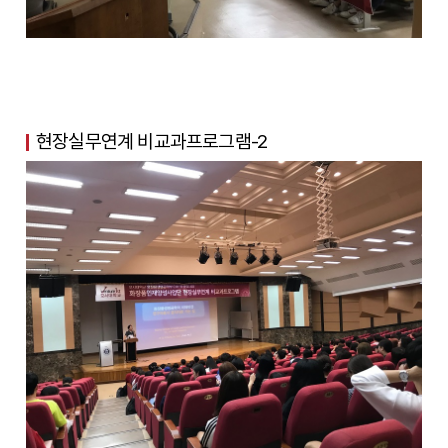
현장실무연계 비교과프로그램-2