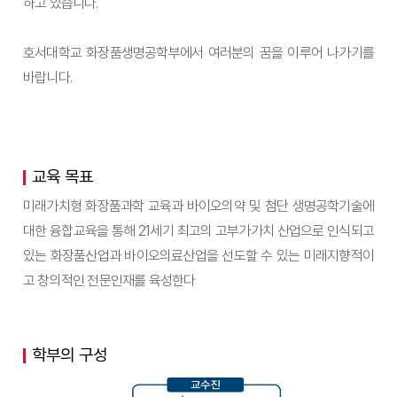
하고 있습니다.
호서대학교 화장품생명공학부에서 여러분의 꿈을 이루어 나가기를
바랍니다.
교육 목표
미래가치형 화장품과학 교육과 바이오의약 및 첨단 생명공학기술에
대한 융합교육을 통해 21세기 최고의 고부가가치 산업으로 인식되고
있는 화장품산업과 바이오의료산업을 선도할 수 있는 미래지향적이
고 창의적인 전문인재를 육성한다
학부의 구성