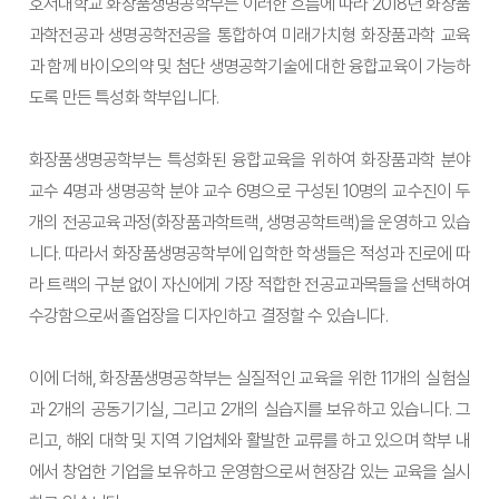
호서대학교 화장품생명공학부는 이러한 흐름에 따라 2018년 화장품
과학전공과 생명공학전공을 통합하여 미래가치형 화장품과학 교육
과 함께 바이오의약 및 첨단 생명공학기술에 대한 융합교육이 가능하
도록 만든 특성화 학부입니다.
화장품생명공학부는 특성화된 융합교육을 위하여 화장품과학 분야
교수 4명과 생명공학 분야 교수 6명으로 구성된 10명의 교수진이 두
개의 전공교육과정(화장품과학트랙, 생명공학트랙)을 운영하고 있습
니다. 따라서 화장품생명공학부에 입학한 학생들은 적성과 진로에 따
라 트랙의 구분 없이 자신에게 가장 적합한 전공교과목들을 선택하여
수강함으로써 졸업장을 디자인하고 결정할 수 있습니다.
이에 더해, 화장품생명공학부는 실질적인 교육을 위한 11개의 실험실
과 2개의 공동기기실, 그리고 2개의 실습지를 보유하고 있습니다. 그
리고, 해외 대학 및 지역 기업체와 활발한 교류를 하고 있으며 학부 내
에서 창업한 기업을 보유하고 운영함으로써 현장감 있는 교육을 실시