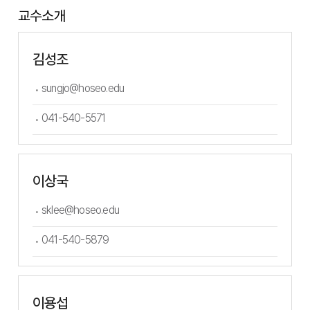
교수소개
김성조
sungjo@hoseo.edu
041-540-5571
이상국
sklee@hoseo.edu
041-540-5879
이용섭