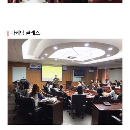
마케팅 클래스