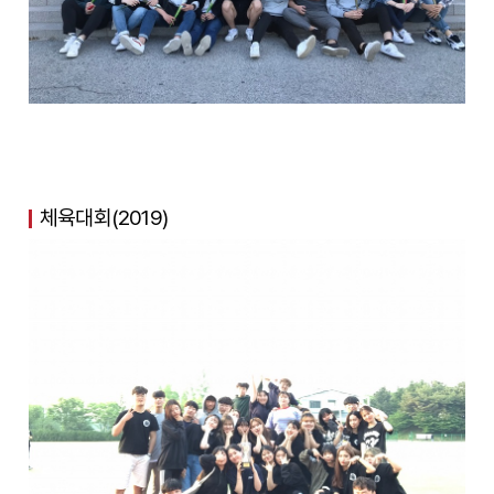
체육대회(2019)