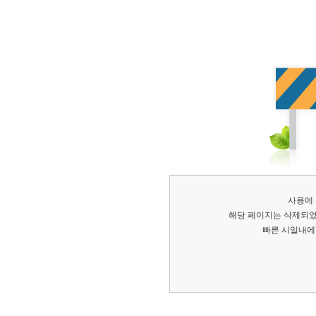
사용에
해당 페이지는 삭제되었
빠른 시일내에 