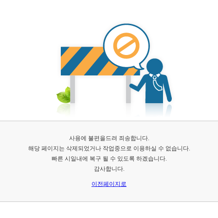
사용에 불편을드려 죄송합니다.
해당 페이지는 삭제되었거나 작업중으로 이용하실 수 없습니다.
빠른 시일내에 복구 될 수 있도록 하겠습니다.
감사합니다.
이전페이지로