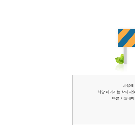
사용에
해당 페이지는 삭제되었
빠른 시일내에 