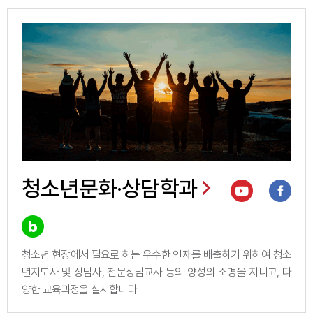
청소년문화·상담학과
청소년 현장에서 필요로 하는 우수한 인재를 배출하기 위하여 청소
년지도사 및 상담사, 전문상담교사 등의 양성의 소명을 지니고, 다
양한 교육과정을 실시합니다.