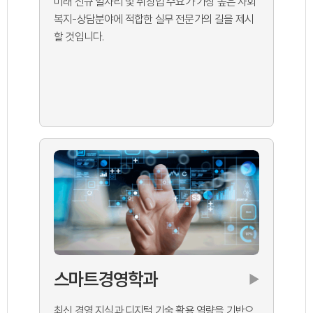
미래 신규 일자리 및 취창업 수요가 가장 높은 사회
복지-상담분야에 적합한 실무 전문가의 길을 제시
할 것입니다.
스마트경영학과
▶
최신 경영 지식과 디지털 기술 활용 역량을 기반으