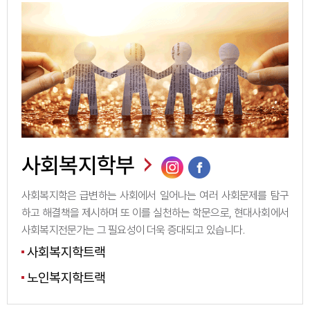
사회복지학부
사회복지학은 급변하는 사회에서 일어나는 여러 사회문제를 탐구
하고 해결책을 제시하며 또 이를 실천하는 학문으로, 현대사회에서
사회복지전문가는 그 필요성이 더욱 증대되고 있습니다.
사회복지학트랙
노인복지학트랙