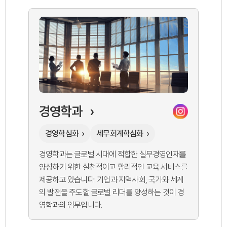
경영학과
›
경영학심화
›
세무회계학심화
›
경영학과는 글로벌 시대에 적합한 실무경영인재를
양성하기 위한 실천적이고 합리적인 교육 서비스를
제공하고 있습니다. 기업과 지역사회, 국가와 세계
의 발전을 주도할 글로벌 리더를 양성하는 것이 경
영학과의 임무입니다.