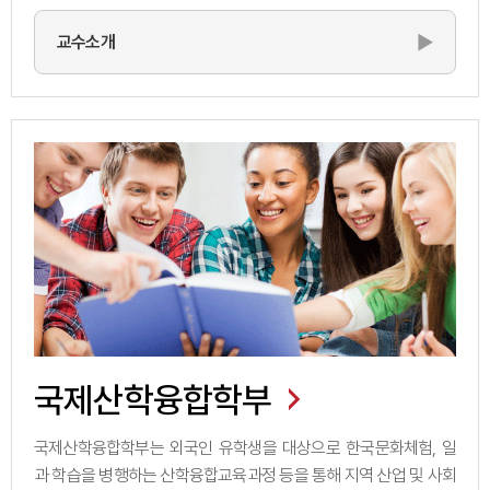
▶
교수소개
국제산학융합학부
국제산학융합학부는 외국인 유학생을 대상으로 한국문화체험, 일
과 학습을 병행하는 산학융합교육과정 등을 통해 지역 산업 및 사회