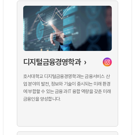
디지털금융경영학과
›
호서대학교 디지털금융경영학과는 금융서비스 산
업 분야의 발전, 정보와 기술이 중시되는 미래 환경
에 부합할 수 있는 금융과 IT 융합 역량을 갖춘 미래
금융인을 양성합니다.