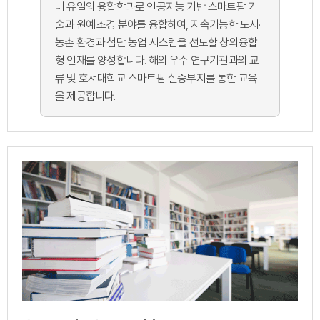
내 유일의 융합학과로 인공지능 기반 스마트팜 기
술과 원예·조경 분야를 융합하여, 지속가능한 도시·
농촌 환경과 첨단 농업 시스템을 선도할 창의융합
형 인재를 양성합니다. 해외 우수 연구기관과의 교
류 및 호서대학교 스마트팜 실증부지를 통한 교육
을 제공합니다.