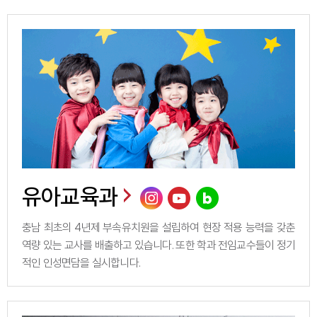
유아교육과
충남 최초의 4년제 부속유치원을 설립하여 현장 적용 능력을 갖춘
역량 있는 교사를 배출하고 있습니다. 또한 학과 전임교수들이 정기
적인 인성면담을 실시합니다.