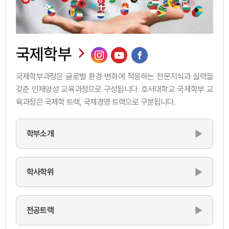
국제학부
국제학부과정은 글로벌 환경 변화에 적응하는 전문지식과 실력을
갖춘 인재양성 교육과정으로 구성됩니다. 호서대학교 국제학부 교
육과정은 국제학 트랙, 국제경영 트랙으로 구분됩니다.
▶
학부소개
▶
학사학위
▶
전공트랙