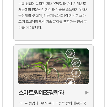
주력 산업에 특화된 미래 유망학과로서, 기계반도
체공학의 전문적인 지식과 기술을 습득하기 위해서
공정개발 및 설계, 인공지능과 ICT에 기반한 스마
트 제조설계의 핵심 기술 분야를 포함하는 전공 분
야를 이수합니다.
스마트원예조경학과
▶
스마트 농업과 그린인프라 조성을 함께 배우는 국