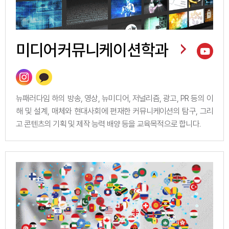
미디어커뮤니케이션학과
뉴패러다임 하의 방송, 영상, 뉴미디어, 저널리즘, 광고, PR 등의 이
해 및 설계, 매체와 현대사회에 편재한 커뮤니케이션의 탐구, 그리
고 콘텐츠의 기획 및 제작 능력 배양 등을 교육목적으로 합니다.