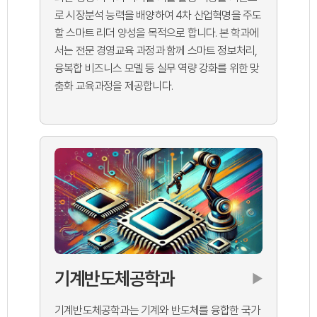
로 시장분석 능력을 배양하여 4차 산업혁명을 주도
할 스마트 리더 양성을 목적으로 합니다. 본 학과에
서는 전문 경영교육 과정과 함께 스마트 정보처리,
융복합 비즈니스 모델 등 실무 역량 강화를 위한 맞
춤화 교육과정을 제공합니다.
기계반도체공학과
▶
기계반도체공학과는 기계와 반도체를 융합한 국가