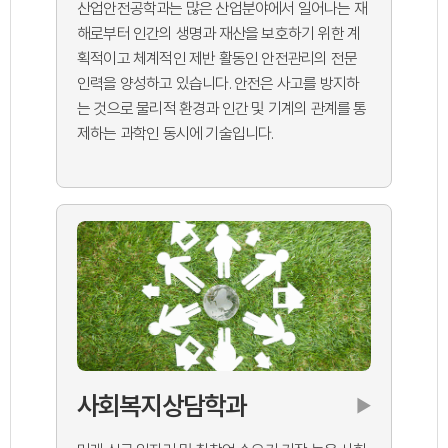
산업안전공학과는 많은 산업분야에서 일어나는 재
해로부터 인간의 생명과 재산을 보호하기 위한 계
획적이고 체계적인 제반 활동인 안전관리의 전문
인력을 양성하고 있습니다. 안전은 사고를 방지하
는 것으로 물리적 환경과 인간 및 기계의 관계를 통
제하는 과학인 동시에 기술입니다.
사회복지상담학과
▶