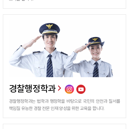
경찰행정학과
경찰행정학과는 법학과 행정학을 바탕으로 국민의 안전과 질서를
책임질 유능한 경찰 전문 인재 양성을 위한 교육을 합니다.