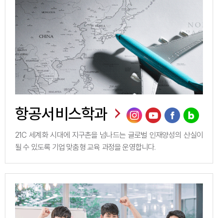
항공서비스학과
21C 세계화 시대에 지구촌을 넘나드는 글로벌 인재양성의 산실이
될 수 있도록 기업 맞춤형 교육 과정을 운영합니다.