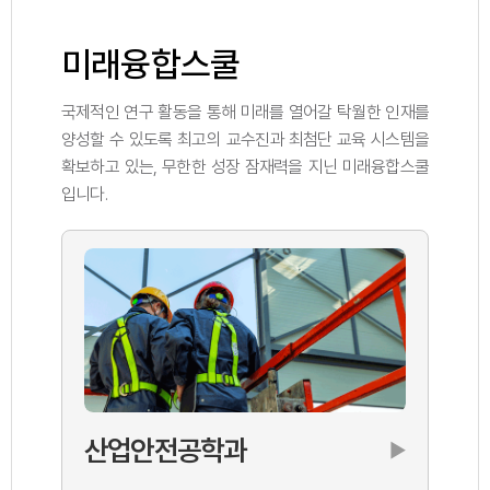
미래융합스쿨
국제적인 연구 활동을 통해 미래를 열어갈 탁월한 인재를
양성할 수 있도록 최고의 교수진과 최첨단 교육 시스템을
확보하고 있는, 무한한 성장 잠재력을 지닌 미래융합스쿨
입니다.
산업안전공학과
▶