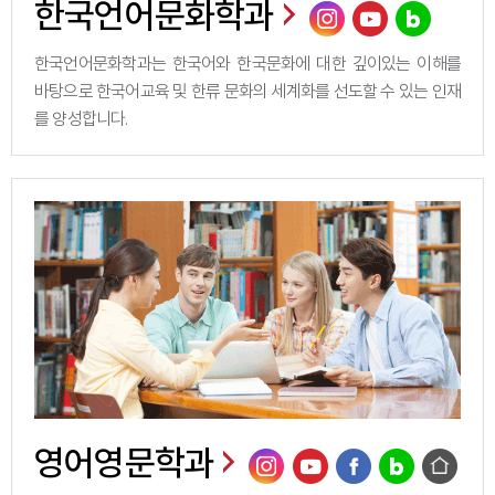
한국언어문화학과
한국언어문화학과는 한국어와 한국문화에 대한 깊이있는 이해를
바탕으로 한국어교육 및 한류 문화의 세계화를 선도할 수 있는 인재
를 양성합니다.
영어영문학과