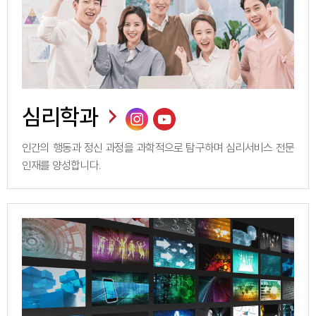
심리학과
인간의 행동과 정신 과정을 과학적으로 탐구하며 심리서비스 전문
인재를 양성합니다.