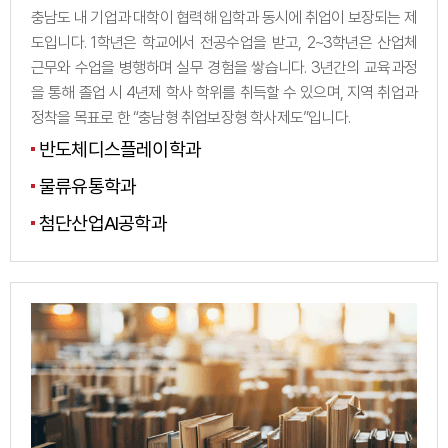
충남도 내 기업과 대학이 협력해 입학과 동시에 취업이 보장되는 제
도입니다. 1학년은 학교에서 전공수업을 받고, 2~3학년은 산업체
근무와 수업을 병행하며 실무 경험을 쌓습니다. 3년간의 교육과정
을 통해 졸업 시 4년제 학사 학위를 취득할 수 있으며, 지역 취업과
정착을 목표로 한 “충남형 취업보장형 학사제도”입니다.
반도체디스플레이학과
물류유통학과
첨단산업AI공학과