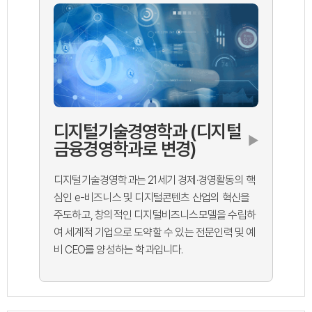
디지털기술경영학과 (디지털
▶
금융경영학과로 변경)
디지털기술경영학과는 21세기 경제·경영활동의 핵
심인 e-비즈니스 및 디지털콘텐츠 산업의 혁신을
주도하고, 창의적인 디지털비즈니스모델을 수립하
여 세계적 기업으로 도약할 수 있는 전문인력 및 예
비 CEO를 양성하는 학과입니다.