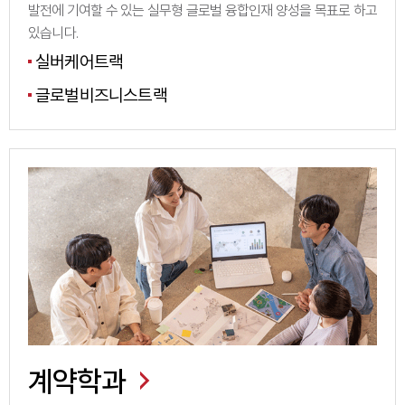
발전에 기여할 수 있는 실무형 글로벌 융합인재 양성을 목표로 하고
있습니다.
실버케어트랙
글로벌비즈니스트랙
계약학과