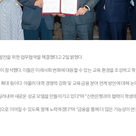
전을 위한 업무협약을 체결했다고 2일 밝혔다.
이 참석했다. 이들은 미래사회 변화에 대응할 수 있는 교육 환경을 조성하고 학
대 등이다. 아울러 대학 경쟁력 강화 및 교육·금융 분야 연계 방안에 대해 논
길러내며 새로운 성공 모델을 만들어가고 있다"며 "신한은행과의 협력이 학생의
으로 이어질 수 있도록 함께 노력하겠다"며 "금융을 통해 더 많은 가능성이 연