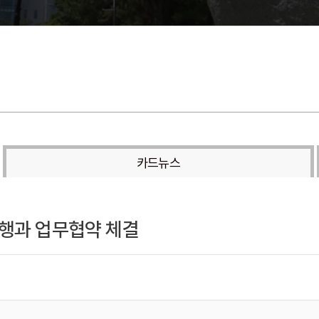
카드뉴스
은행과 업무협약 체결