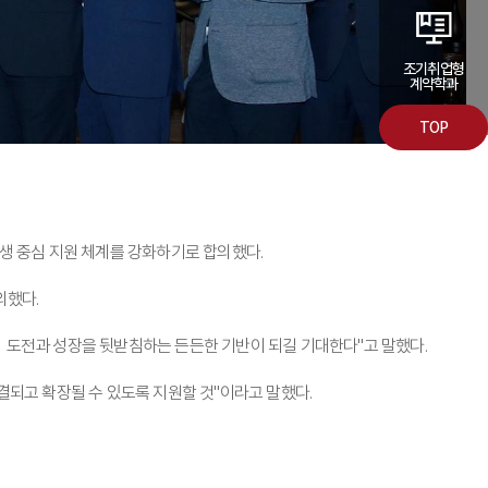
조기취업형
계약학과
TOP
생 중심 지원 체계를 강화하기로 합의했다.
의했다.
 도전과 성장을 뒷받침하는 든든한 기반이 되길 기대한다"고 말했다.
결되고 확장될 수 있도록 지원할 것"이라고 말했다.