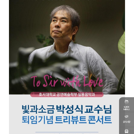
QUICK
MENU
공지사항